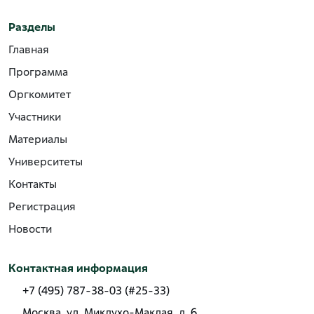
Разделы
Главная
Программа
Оргкомитет
Участники
Материалы
Университеты
Контакты
Регистрация
Новости
Контактная информация
+7 (495) 787-38-03 (#25-33)
Москва, ул. Миклухо-Маклая, д. 6