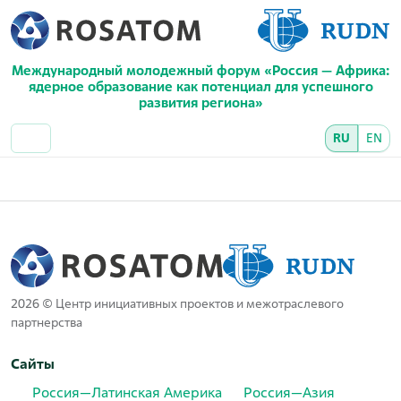
Международный молодежный форум «Россия — Африка:
ядерное образование как потенциал для успешного
развития региона»
RU
EN
2026 © Центр инициативных проектов и межотраслевого
партнерства
Сайты
Россия—Латинская Америка
Россия—Азия