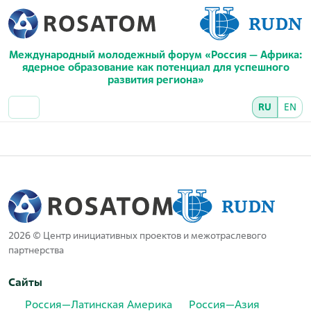
Международный молодежный форум «Россия — Африка:
ядерное образование как потенциал для успешного
развития региона»
RU
EN
2026 © Центр инициативных проектов и межотраслевого
партнерства
Сайты
Россия—Латинская Америка
Россия—Азия