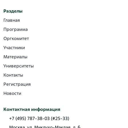
Разделы
Главная
Программа
Оргкомитет
Участники
Материалы
Университеты
Контакты
Регистрация
Новости
Контактная информация
+7 (495) 787-38-03 (#25-33)
Москва, ул. Миклухо-Маклая, д. 6