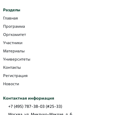
Разделы
Главная
Программа
Оргкомитет
Участники
Материалы
Университеты
Контакты
Регистрация
Новости
Контактная информация
+7 (495) 787-38-03 (#25-33)
Москва, ул. Миклухо-Маклая, д. 6