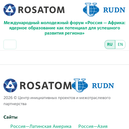
Международный молодежный форум «Россия — Африка:
ядерное образование как потенциал для успешного
развития региона»
RU
EN
2026 © Центр инициативных проектов и межотраслевого
партнерства
Сайты
Россия—Латинская Америка
Россия—Азия